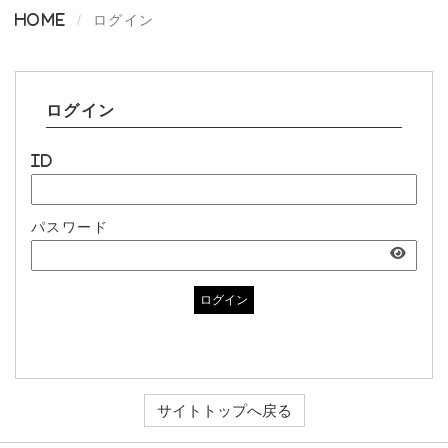
Home
ログイン
ログイン
ID
パスワード
ログイン
サイトトップへ戻る