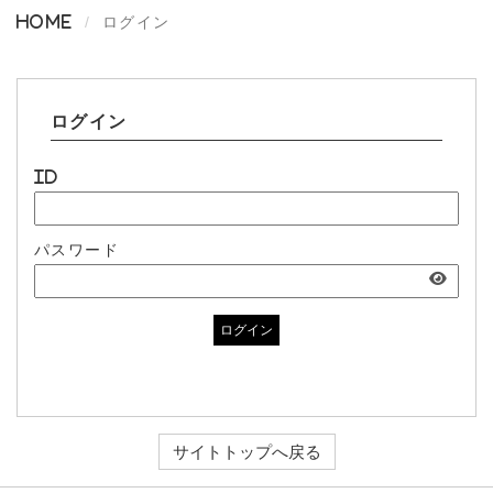
Home
ログイン
ログイン
ID
パスワード
ログイン
サイトトップへ戻る