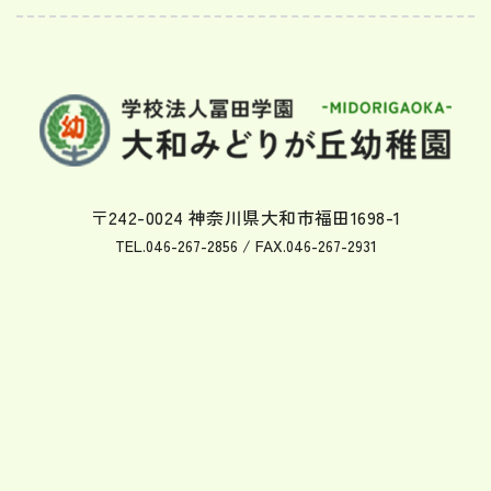
〒242-0024 神奈川県大和市福田1698-1
TEL.
046-267-2856
/ FAX.046-267-2931