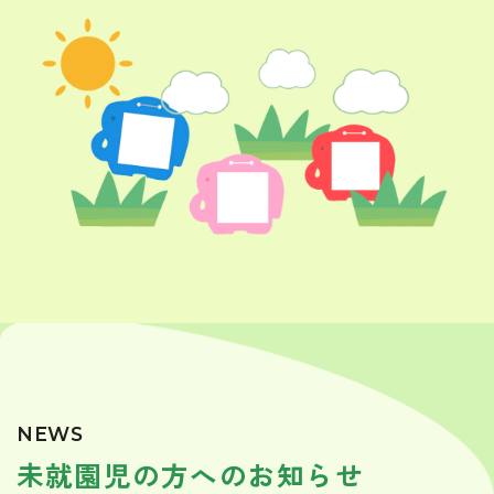
NEWS
未就園児の方へのお知らせ