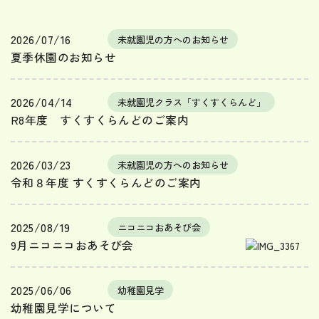
2026/07/16
未就園児の方へのお知らせ
夏季休園のお知らせ
2026/04/14
未就園児クラス「すくすくらんど」
R8年度 すくすくらんどのご案内
2026/03/23
未就園児の方へのお知らせ
令和８年度 すくすくらんどのご案内
2025/08/19
ニコニコおあそび会
9月ニコニコおあそび会
2025/06/06
幼稚園見学
幼稚園見学について