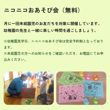
ニコニコおあそび会
（無料）
月に一回未就園児のお友だちを対象に開催しています。
幼稚園の先生と一緒に楽しい時間を過ごしましょう。
※幼稚園見学日、ニコニコおあそび会は完全予約制となっており
ます。
※未就園児の方へのお知らせをご確認いただき、お電話にてお申
込みください。